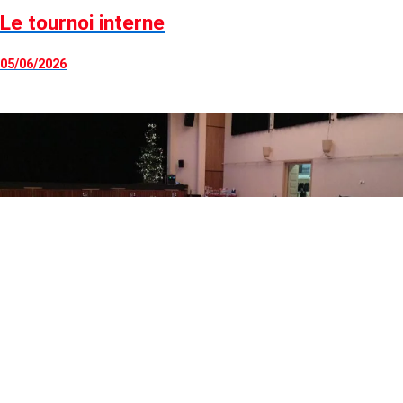
Le tournoi interne
05/06/2026
Le repas de soutien