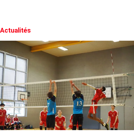
Actualités